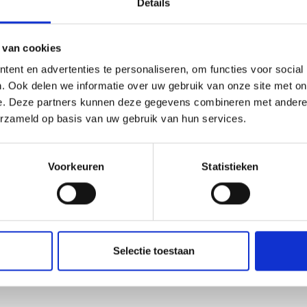
Details
 van cookies
ent en advertenties te personaliseren, om functies voor social
. Ook delen we informatie over uw gebruik van onze site met on
e. Deze partners kunnen deze gegevens combineren met andere i
erzameld op basis van uw gebruik van hun services.
Voorkeuren
Statistieken
Selectie toestaan