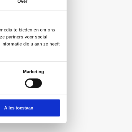
Over
 media te bieden en om ons
ze partners voor social
nformatie die u aan ze heeft
Marketing
Alles toestaan