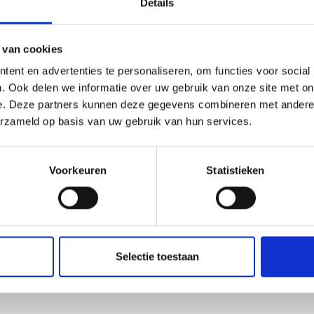
Details
 van cookies
ent en advertenties te personaliseren, om functies voor social
. Ook delen we informatie over uw gebruik van onze site met on
e. Deze partners kunnen deze gegevens combineren met andere i
erzameld op basis van uw gebruik van hun services.
Voorkeuren
Statistieken
Selectie toestaan