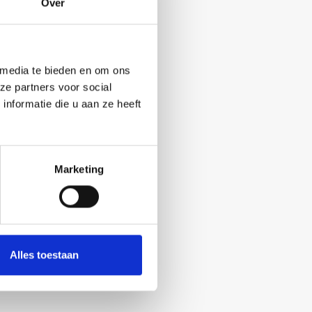
Over
 media te bieden en om ons
ze partners voor social
nformatie die u aan ze heeft
Marketing
Alles toestaan