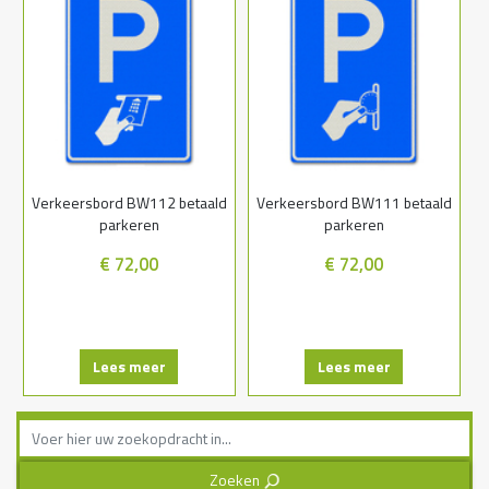
Verkeersbord BW112 betaald
Verkeersbord BW111 betaald
parkeren
parkeren
€ 72,00
€ 72,00
Lees meer
Lees meer
Zoeken
3