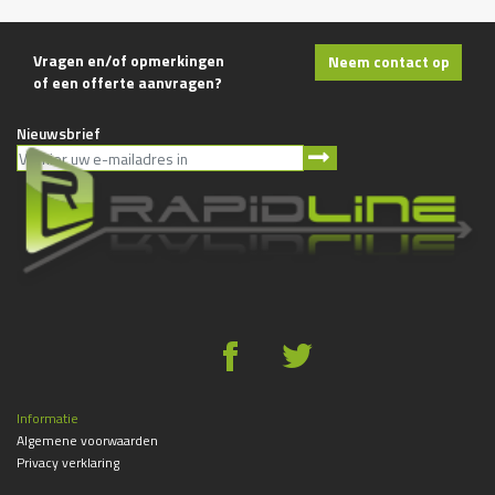
Vragen en/of opmerkingen
Neem contact op
of een offerte aanvragen?
Nieuwsbrief
g
*
Informatie
Algemene voorwaarden
Privacy verklaring