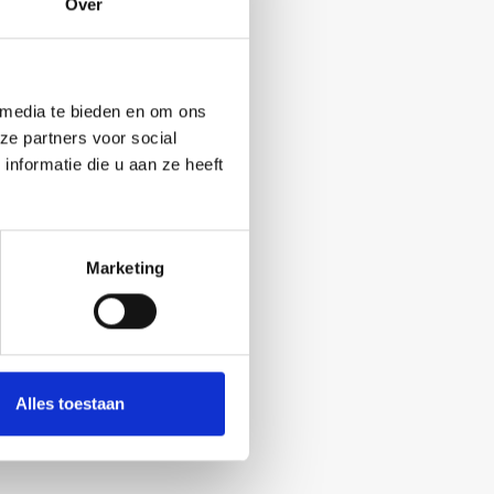
Over
»
 media te bieden en om ons
ze partners voor social
nformatie die u aan ze heeft
Marketing
Alles toestaan