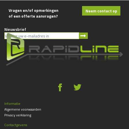
Vragen en/of opmerkingen
Neem contact op
of een offerte aanvragen?
Nieuwsbrief
g
*
Informatie
Algemene voorwaarden
Privacy verklaring
Contactgevens