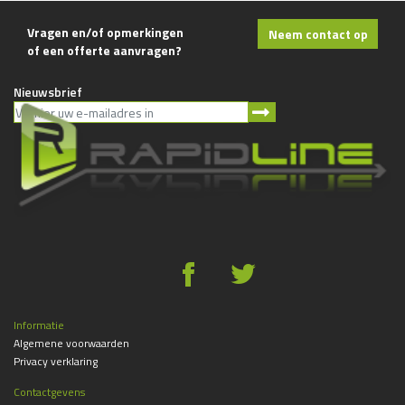
Vragen en/of opmerkingen
Neem contact op
of een offerte aanvragen?
Nieuwsbrief
g
*
Informatie
Algemene voorwaarden
Privacy verklaring
Contactgevens