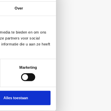
Over
 media te bieden en om ons
ze partners voor social
nformatie die u aan ze heeft
Marketing
Alles toestaan