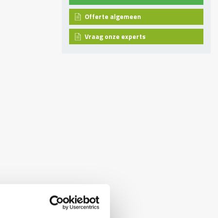
Offerte algemeen
Vraag onze experts