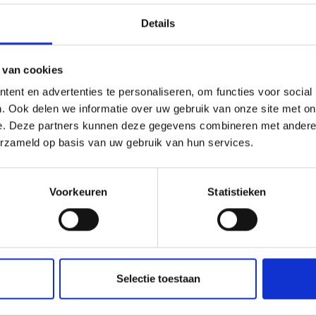
Details
 van cookies
ent en advertenties te personaliseren, om functies voor social
. Ook delen we informatie over uw gebruik van onze site met on
e. Deze partners kunnen deze gegevens combineren met andere i
erzameld op basis van uw gebruik van hun services.
Voorkeuren
Statistieken
Selectie toestaan