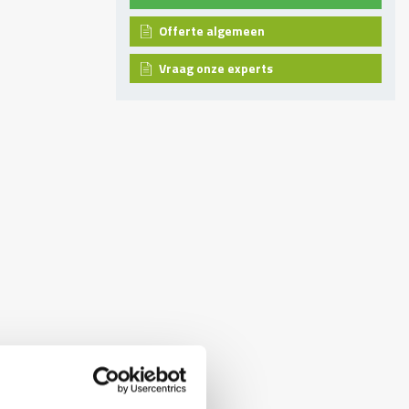
Offerte algemeen
Vraag onze experts