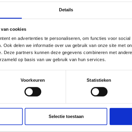
Details
 van cookies
ent en advertenties te personaliseren, om functies voor social
. Ook delen we informatie over uw gebruik van onze site met on
e. Deze partners kunnen deze gegevens combineren met andere i
erzameld op basis van uw gebruik van hun services.
Voorkeuren
Statistieken
Selectie toestaan