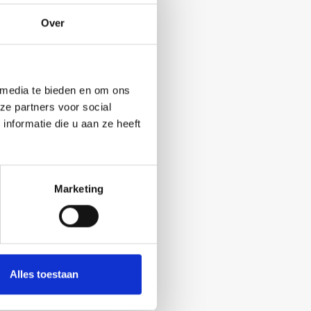
Over
 media te bieden en om ons
ze partners voor social
nformatie die u aan ze heeft
Marketing
Alles toestaan