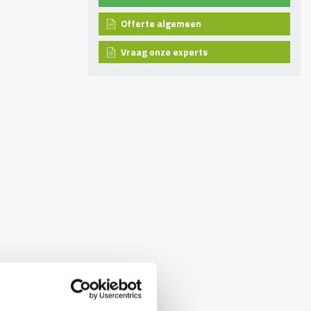
Offerte algemeen
Vraag onze experts