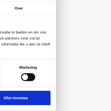
Over
 media te bieden en om ons
ze partners voor social
nformatie die u aan ze heeft
Marketing
Alles toestaan