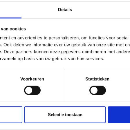
Details
 van cookies
ent en advertenties te personaliseren, om functies voor social
. Ook delen we informatie over uw gebruik van onze site met on
e. Deze partners kunnen deze gegevens combineren met andere i
erzameld op basis van uw gebruik van hun services.
Voorkeuren
Statistieken
Selectie toestaan