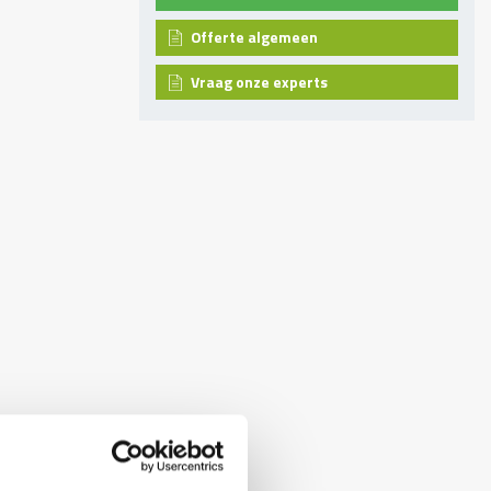
Offerte algemeen
Vraag onze experts