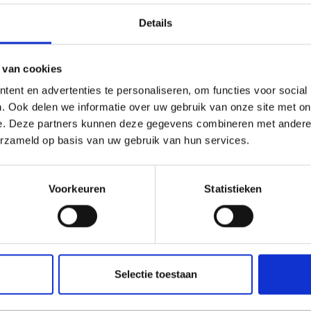
Details
 van cookies
ent en advertenties te personaliseren, om functies voor social
. Ook delen we informatie over uw gebruik van onze site met on
e. Deze partners kunnen deze gegevens combineren met andere i
erzameld op basis van uw gebruik van hun services.
Voorkeuren
Statistieken
Selectie toestaan