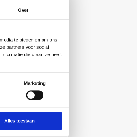
Over
 media te bieden en om ons
ze partners voor social
nformatie die u aan ze heeft
Marketing
Alles toestaan