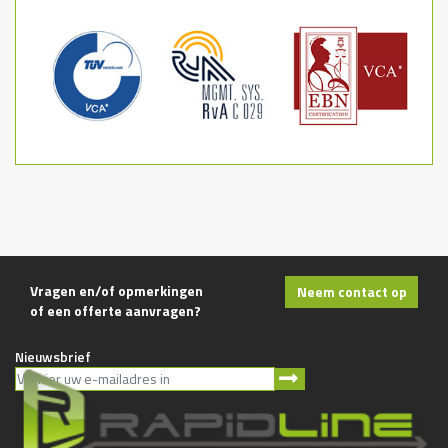
Vragen en/of opmerkingen
Neem contact op
of een offerte aanvragen?
Nieuwsbrief