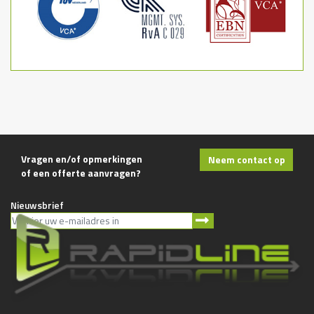
Vragen en/of opmerkingen
Neem contact op
of een offerte aanvragen?
Nieuwsbrief