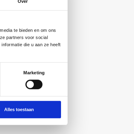
Over
 media te bieden en om ons
ze partners voor social
nformatie die u aan ze heeft
Marketing
Alles toestaan