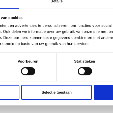
Details
 van cookies
ent en advertenties te personaliseren, om functies voor social
. Ook delen we informatie over uw gebruik van onze site met on
e. Deze partners kunnen deze gegevens combineren met andere i
erzameld op basis van uw gebruik van hun services.
Voorkeuren
Statistieken
Selectie toestaan